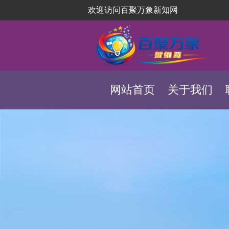
欢迎访问百聚万象新知网
网站首页
关于我们