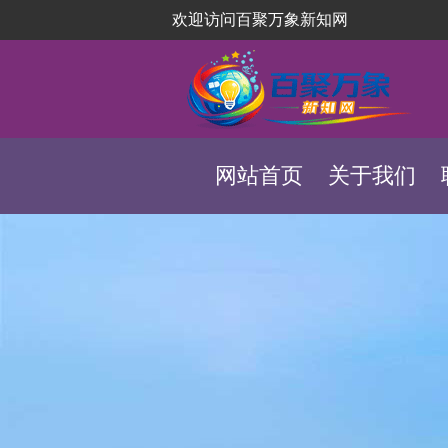
欢迎访问百聚万象新知网
网站首页
关于我们