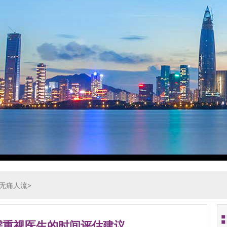
无痛人流
>
需重视医生的时间评估建议