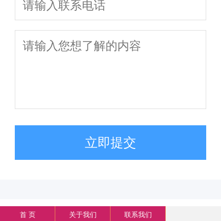
立即提交
首 页
关于我们
联系我们