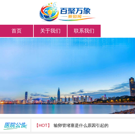
首页
关于我们
联系我们
【HOT】
输卵管堵塞的原因、症状及治疗方法