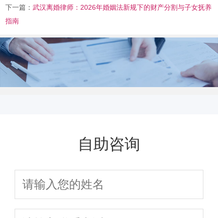
下一篇：
武汉离婚律师：2026年婚姻法新规下的财产分割与子女抚养
指南
自助咨询